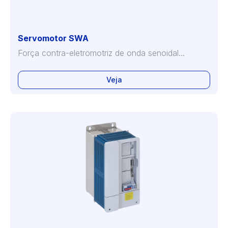
Servomotor SWA
Força contra-eletromotriz de onda senoidal...
Veja