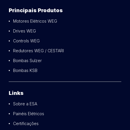
Principais Produtos
Motores Elétricos WEG
Drives WEG
Controls WEG
Redutores WEG / CESTARI
Bombas Sulzer
Bombas KSB
Links
Sobre a ESA
Painéis Elétricos
Certificações